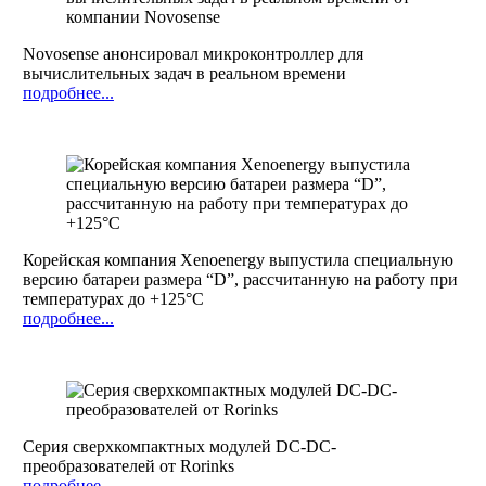
Novosense анонсировал микроконтроллер для
вычислительных задач в реальном времени
подробнее...
Корейская компания Xenoenergy выпустила специальную
версию батареи размера “D”, рассчитанную на работу при
температурах до +125°С
подробнее...
Серия сверхкомпактных модулей DC-DC-
преобразователей от Rorinks
подробнее...