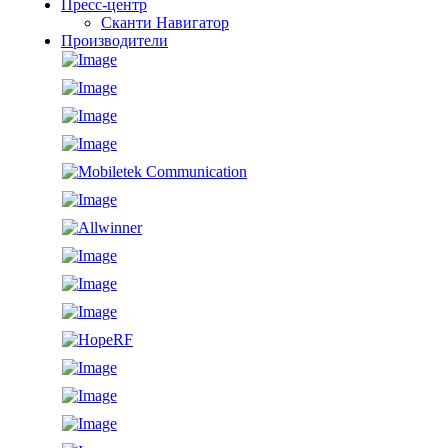
Пресс-центр
Сканти Навигатор
Производители