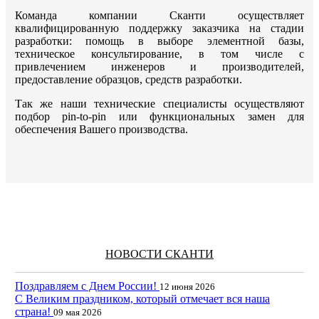
Команда компании Сканти осуществляет
квалифицированную поддержку заказчика на стадии
разработки: помощь в выборе элементной базы,
техническое консультирование, в том числе с
привлечением инженеров и производителей,
предоставление образцов, средств разработки.
Так же наши технические специалисты осуществляют
подбор pin-to-pin или функциональных замен для
обеспечения Вашего производства.
НОВОСТИ СКАНТИ
Поздравляем с Днем России!
12 июня 2026
С Великим праздником, который отмечает вся наша
страна!
09 мая 2026