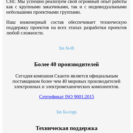
СНГ. Мы успешно реализуем свой огромный опыт работы
как с крупными заказчиками, так и с индивидуальными
небольшими проектными группами.
Наш инженерный состав обеспечивает техническую
поддержку проектов на всех этапах разработки проектов
любой сложности.
fas fa-th
Более 40 производителей
Сегодня компания Сканти является официальным
поставщиком более чем 40 мировых производителей
электронных и электромеханических компонентов.
Сертификат ISO 9001:2015
fas fa-cogs
Техническая поддержка