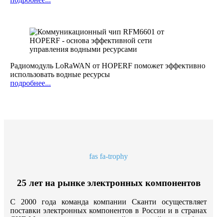
Радиомодуль LoRaWAN от HOPERF поможет эффективно
использовать водные ресурсы
подробнее...
fas fa-trophy
25 лет на рынке электронных компонентов
С 2000 года команда компании Сканти осуществляет
поставки электронных компонентов в России и в странах