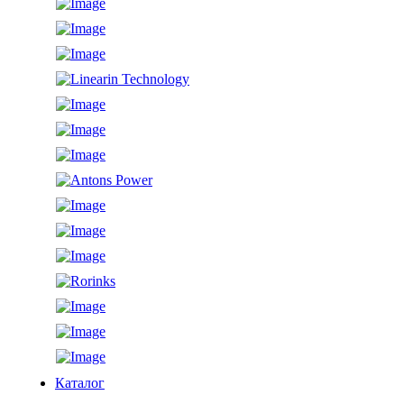
Каталог